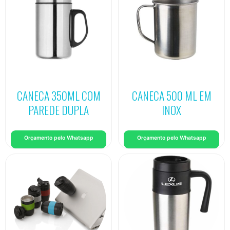
CANECA 350ML COM
CANECA 500 ML EM
PAREDE DUPLA
INOX
Orçamento pelo Whatsapp
Orçamento pelo Whatsapp