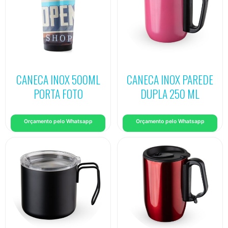
CANECA INOX 500ML
CANECA INOX PAREDE
PORTA FOTO
DUPLA 250 ML
Orçamento pelo Whatsapp
Orçamento pelo Whatsapp