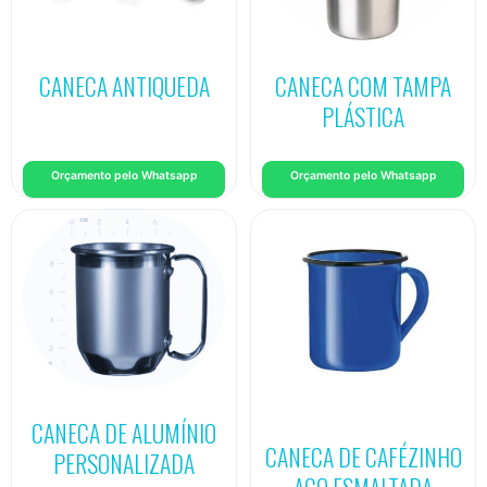
CANECA ANTIQUEDA
CANECA COM TAMPA
PLÁSTICA
Orçamento pelo Whatsapp
Orçamento pelo Whatsapp
CANECA DE ALUMÍNIO
CANECA DE CAFÉZINHO
PERSONALIZADA