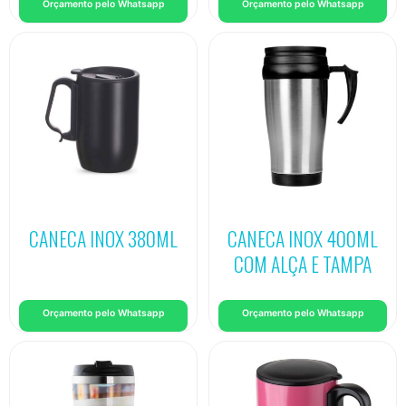
Orçamento pelo Whatsapp
Orçamento pelo Whatsapp
CANECA INOX 380ML
CANECA INOX 400ML
COM ALÇA E TAMPA
Orçamento pelo Whatsapp
Orçamento pelo Whatsapp