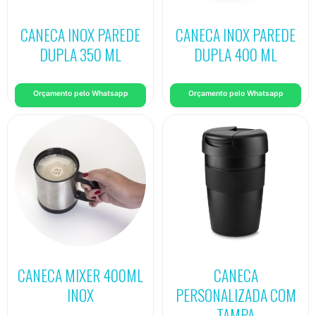
CANECA INOX PAREDE
CANECA INOX PAREDE
DUPLA 350 ML
DUPLA 400 ML
Orçamento pelo Whatsapp
Orçamento pelo Whatsapp
CANECA MIXER 400ML
CANECA
INOX
PERSONALIZADA COM
TAMPA