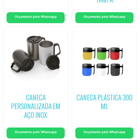
Orçamento pelo Whatsapp
Orçamento pelo Whatsapp
CANECA
CANECA PLÁSTICA 300
PERSONALIZADA EM
ML
AÇO INOX
Orçamento pelo Whatsapp
Orçamento pelo Whatsapp