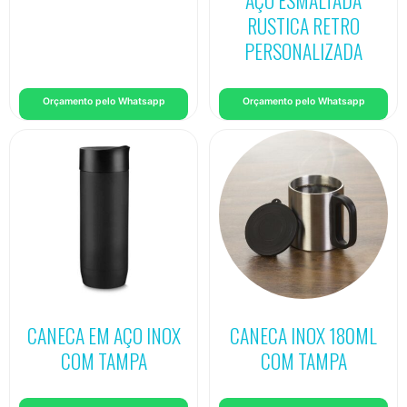
AÇO ESMALTADA
RUSTICA RETRO
PERSONALIZADA
Orçamento pelo Whatsapp
Orçamento pelo Whatsapp
CANECA EM AÇO INOX
CANECA INOX 180ML
COM TAMPA
COM TAMPA