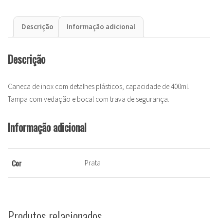
Descrição
Informação adicional
Descrição
Caneca de inox com detalhes plásticos, capacidade de 400ml.
Tampa com vedação e bocal com trava de segurança.
Informação adicional
Cor
Prata
Produtos relacionados