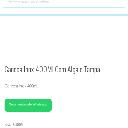
Caneca Inox 400Ml Com Alça e Tampa
Caneca Inox 400ml.
Orçamento pelo Whatsapp
SKU:
03889