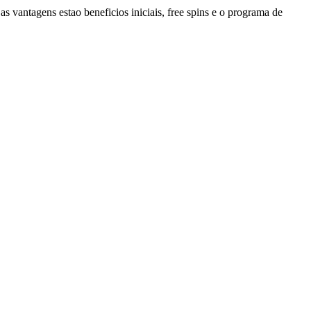
s vantagens estao beneficios iniciais, free spins e o programa de