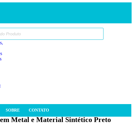
SOBRE
CONTATO
em Metal e Material Sintético Preto