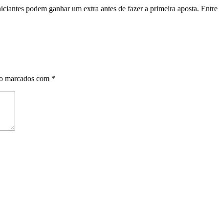
iciantes podem ganhar um extra antes de fazer a primeira aposta. Entre a
ão marcados com
*