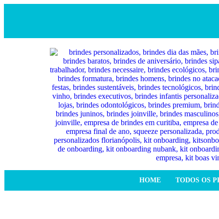
HOME
TODOS OS 