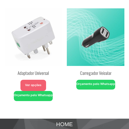
Adaptador Universal
Carregador Veicular
Orçamento pelo Whatsapp
Ver opções
Orçamento pelo Whatsapp
HOME