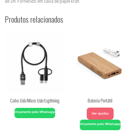
de 1m. Fornecido em caixa de papel kraft.
Produtos relacionados
Cabo Usb/Micro Usb/Lightning
Bateria Portátil
Orçamento pelo Whatsapp
Ver opções
Orçamento pelo Whatsapp