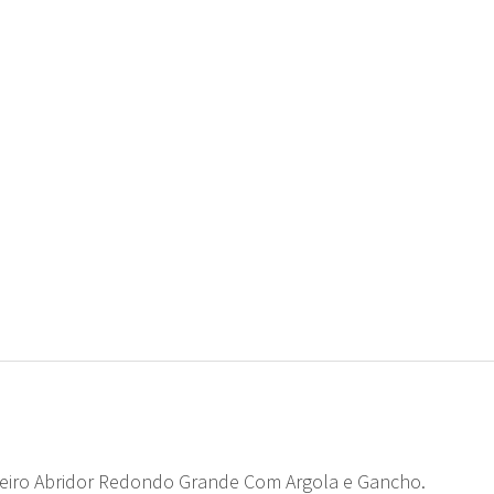
veiro Abridor Redondo Grande Com Argola e Gancho.