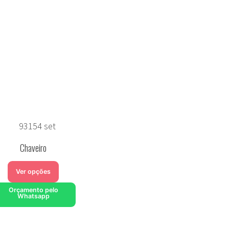
Chaveiro
Ver opções
Orçamento pelo
Whatsapp