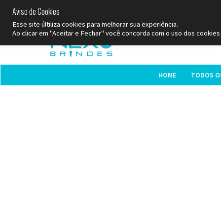
Aviso de Cookies
SP
Esse site últiliza cookies para melhorar sua experiência.
Ao clicar em "Aceitar e Fechar" você concorda com o uso dos cookies 
HOME
TODOS O