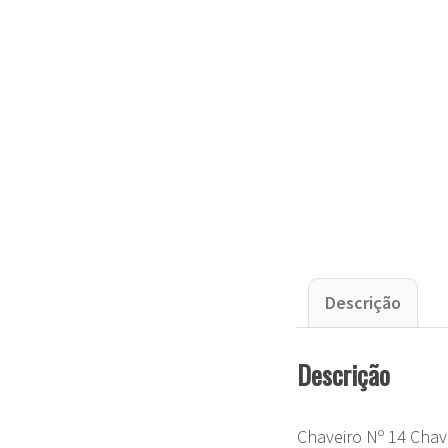
Descrição
Descrição
Chaveiro Nº 14 Cha