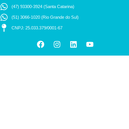
(47) 93300-3924 (Santa Catarina)
(51) 3066-1020 (Rio Grande do Sul)
CNPJ: 25.033.379/0001-67