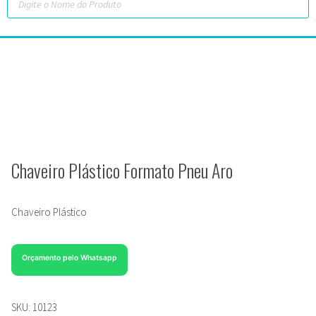
Chaveiro Plástico Formato Pneu Aro
Chaveiro Plástico
Orçamento pelo Whatsapp
SKU:
10123