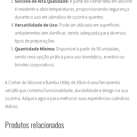
Silicone de Alta Qualidade:
A parte da colher feita em silicone
é resistente a altas temperaturas, proporcionando segurança
durante o uso em utensílios de cozinha quentes.
Versatilidade de Uso:
Pode ser utilizada em superfícies
antiaderentes sem danificar, sendo adequada para diversos
tipos de preparações.
Quantidade Mínima:
Disponível a partir de 50 unidades,
sendo uma opção prática para uso doméstico, eventos ou
brindes corporativos.
A Colher de Silicone e Bambu Utility de 30cm é uma ferramenta
versátil que combina funcionalidade, durabilidade e design na sua
cozinha. Adquira agora para melhorar suas experiências culinárias
diárias.
Produtos relacionados