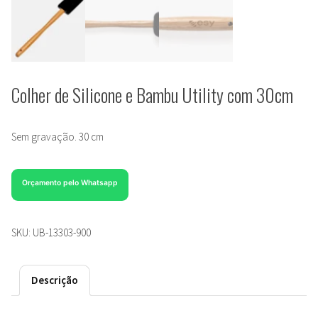
Colher de Silicone e Bambu Utility com 30cm
Sem gravação. 30 cm
Orçamento pelo Whatsapp
SKU:
UB-13303-900
Descrição