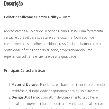
Descrição
Colher de Silicone e Bambu Utility – 30cm
Apresentamos a Colher de Silicone e Bambu Utility, uma ferramenta
versátil e durável para suas tarefas na cozinha. Com 30cm de
comprimento, esta colher combina a resistência do bambu com a
praticidade e flexibilidade do silicone, proporcionando uma
experiência culinária eficiente e de alta qualidade.
Principais Características:
Material Durável:
Fabricada em bambu e silicone, oferecendo
resistência, durabilidade e segurança para o uso alimentar.
Design Utilitário:
Com 30cm de comprimento, a colher é
ideal para mexer, misturar e servir uma variedade de alimentos.