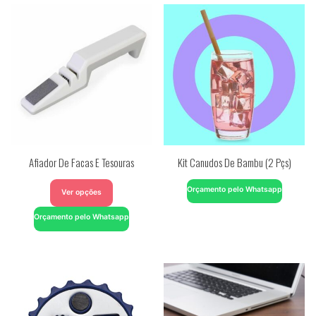
Afiador De Facas E Tesouras
Kit Canudos De Bambu (2 Pçs)
Orçamento pelo Whatsapp
Ver opções
Orçamento pelo Whatsapp