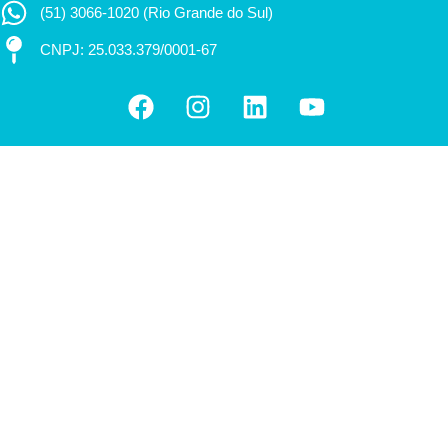
(51) 3066-1020 (Rio Grande do Sul)
CNPJ: 25.033.379/0001-67