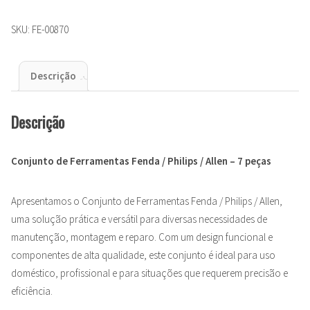
SKU:
FE-00870
Descrição
Descrição
Conjunto de Ferramentas Fenda / Philips / Allen – 7 peças
Apresentamos o Conjunto de Ferramentas Fenda / Philips / Allen,
uma solução prática e versátil para diversas necessidades de
manutenção, montagem e reparo. Com um design funcional e
componentes de alta qualidade, este conjunto é ideal para uso
doméstico, profissional e para situações que requerem precisão e
eficiência.