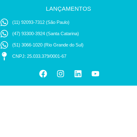
LANÇAMENTOS
(11) 92093-7312 (São Paulo)
(47) 93300-3924 (Santa Catarina)
(51) 3066-1020 (Rio Grande do Sul)
CNPJ: 25.033.379/0001-67