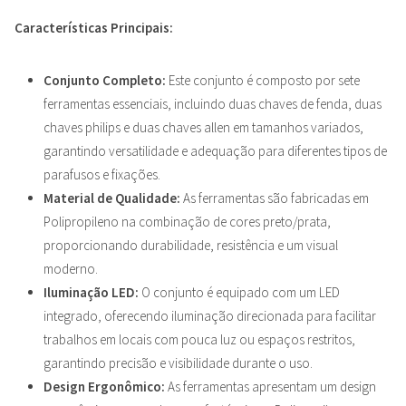
Características Principais:
Conjunto Completo:
Este conjunto é composto por sete
ferramentas essenciais, incluindo duas chaves de fenda, duas
chaves philips e duas chaves allen em tamanhos variados,
garantindo versatilidade e adequação para diferentes tipos de
parafusos e fixações.
Material de Qualidade:
As ferramentas são fabricadas em
Polipropileno na combinação de cores preto/prata,
proporcionando durabilidade, resistência e um visual
moderno.
Iluminação LED:
O conjunto é equipado com um LED
integrado, oferecendo iluminação direcionada para facilitar
trabalhos em locais com pouca luz ou espaços restritos,
garantindo precisão e visibilidade durante o uso.
Design Ergonômico:
As ferramentas apresentam um design