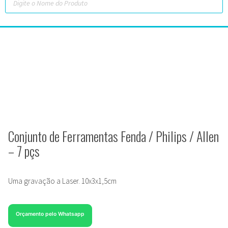
Conjunto de Ferramentas Fenda / Philips / Allen
– 7 pçs
Uma gravação a Laser. 10x3x1,5cm
Orçamento pelo Whatsapp