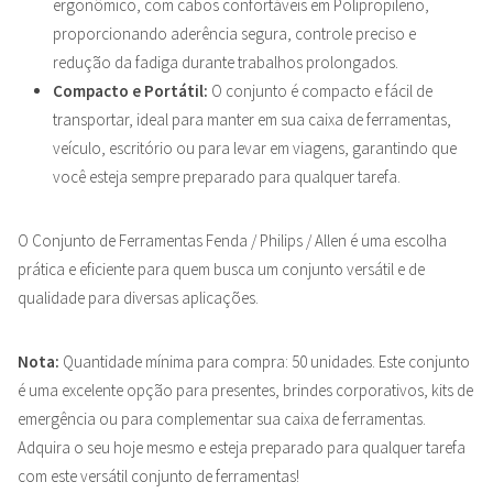
ergonômico, com cabos confortáveis em Polipropileno,
proporcionando aderência segura, controle preciso e
redução da fadiga durante trabalhos prolongados.
Compacto e Portátil:
O conjunto é compacto e fácil de
transportar, ideal para manter em sua caixa de ferramentas,
veículo, escritório ou para levar em viagens, garantindo que
você esteja sempre preparado para qualquer tarefa.
O Conjunto de Ferramentas Fenda / Philips / Allen é uma escolha
prática e eficiente para quem busca um conjunto versátil e de
qualidade para diversas aplicações.
Nota:
Quantidade mínima para compra: 50 unidades. Este conjunto
é uma excelente opção para presentes, brindes corporativos, kits de
emergência ou para complementar sua caixa de ferramentas.
Adquira o seu hoje mesmo e esteja preparado para qualquer tarefa
com este versátil conjunto de ferramentas!