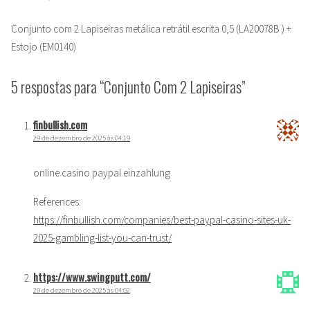
Conjunto com 2 Lapiseiras metálica retrátil escrita 0,5 (LA20078B ) +
Estojo (EM0140)
5 respostas para “Conjunto Com 2 Lapiseiras”
finbullish.com
29 de dezembro de 2025 às 04:19
online casino paypal einzahlung
References:
https://finbullish.com/companies/best-paypal-casino-sites-uk-
2025-gambling-list-you-can-trust/
https://www.swingputt.com/
29 de dezembro de 2025 às 04:02