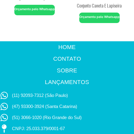
Conjunto Caneta E Lapiseira
Orçamento pelo Whatsapp
Orçamento pelo Whatsapp
HOME
CONTATO
SOBRE
LANÇAMENTOS
(11) 92093-7312 (São Paulo)
(47) 93300-3924 (Santa Catarina)
(51) 3066-1020 (Rio Grande do Sul)
CNPJ: 25.033.379/0001-67