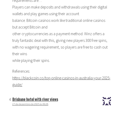
requirements are…
Players can make deposits and withdrawals using their digital
wallets and play games using their account
balance. Bitcoin casinos work like traditional online casinos
but accept Bitcoin and
other cryptocurrencies as a payment method. Winz offers a
truly fantastic deal with this, giving new players 300 free spins,
with no wagering requirement, so players are free to cash out
their wins
while playing their spins.
References:
https://blackcoin.co/top-online-casinos-in-australia-your-2025-
guide/
Brisbane hotel with river views
27 de dezembro de 2025 às 06:28