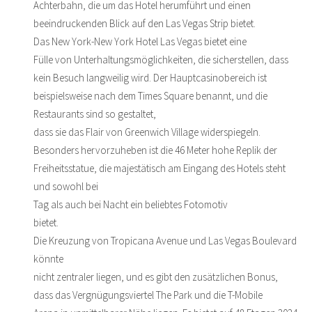
Achterbahn, die um das Hotel herumführt und einen
beeindruckenden Blick auf den Las Vegas Strip bietet.
Das New York-New York Hotel Las Vegas bietet eine
Fülle von Unterhaltungsmöglichkeiten, die sicherstellen, dass
kein Besuch langweilig wird. Der Hauptcasinobereich ist
beispielsweise nach dem Times Square benannt, und die
Restaurants sind so gestaltet,
dass sie das Flair von Greenwich Village widerspiegeln.
Besonders hervorzuheben ist die 46 Meter hohe Replik der
Freiheitsstatue, die majestätisch am Eingang des Hotels steht
und sowohl bei
Tag als auch bei Nacht ein beliebtes Fotomotiv
bietet.
Die Kreuzung von Tropicana Avenue und Las Vegas Boulevard
könnte
nicht zentraler liegen, und es gibt den zusätzlichen Bonus,
dass das Vergnügungsviertel The Park und die T-Mobile