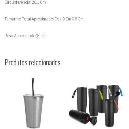
Circunferência: 26,1 Cm
Tamanho Total Aproximado(Cxl): 9 Cm X 6 Cm
Peso Aproximado(G): 60
Produtos relacionados