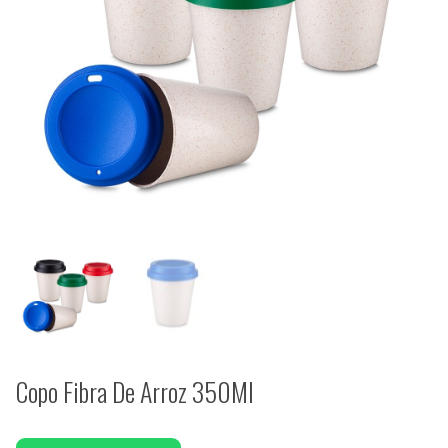
Copo Fibra De Arroz 350Ml