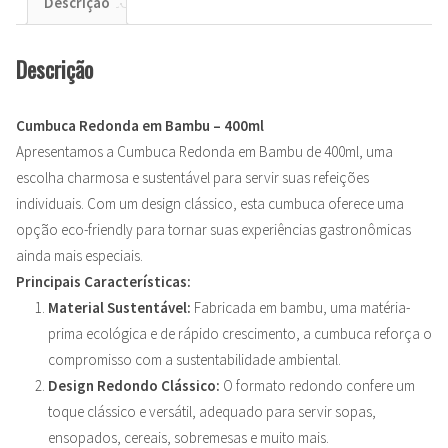
Descrição
Descrição
Cumbuca Redonda em Bambu – 400ml
Apresentamos a Cumbuca Redonda em Bambu de 400ml, uma
escolha charmosa e sustentável para servir suas refeições
individuais. Com um design clássico, esta cumbuca oferece uma
opção eco-friendly para tornar suas experiências gastronômicas
ainda mais especiais.
Principais Características:
Material Sustentável:
Fabricada em bambu, uma matéria-
prima ecológica e de rápido crescimento, a cumbuca reforça o
compromisso com a sustentabilidade ambiental.
Design Redondo Clássico:
O formato redondo confere um
toque clássico e versátil, adequado para servir sopas,
ensopados, cereais, sobremesas e muito mais.