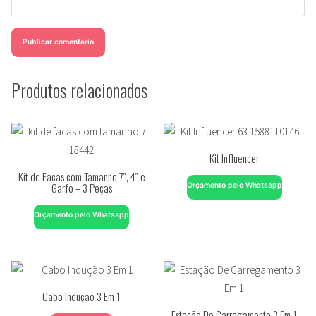
Produtos relacionados
Kit Influencer
Kit de Facas com Tamanho 7″, 4″ e
Garfo – 3 Peças
Orçamento pelo Whatsapp
Orçamento pelo Whatsapp
Cabo Indução 3 Em 1
Estação De Carregamento 3 Em 1