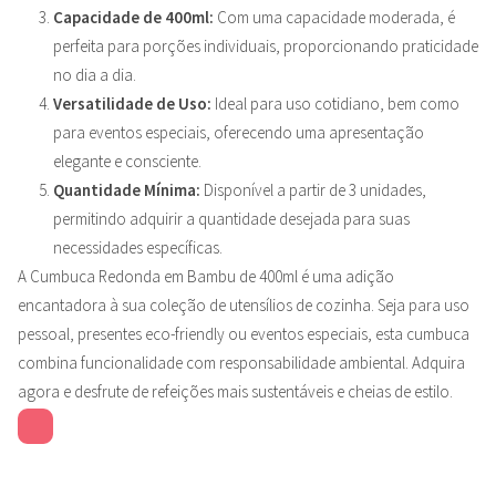
Capacidade de 400ml:
Com uma capacidade moderada, é
perfeita para porções individuais, proporcionando praticidade
no dia a dia.
Versatilidade de Uso:
Ideal para uso cotidiano, bem como
para eventos especiais, oferecendo uma apresentação
elegante e consciente.
Quantidade Mínima:
Disponível a partir de 3 unidades,
permitindo adquirir a quantidade desejada para suas
necessidades específicas.
A Cumbuca Redonda em Bambu de 400ml é uma adição
encantadora à sua coleção de utensílios de cozinha. Seja para uso
pessoal, presentes eco-friendly ou eventos especiais, esta cumbuca
combina funcionalidade com responsabilidade ambiental. Adquira
agora e desfrute de refeições mais sustentáveis e cheias de estilo.