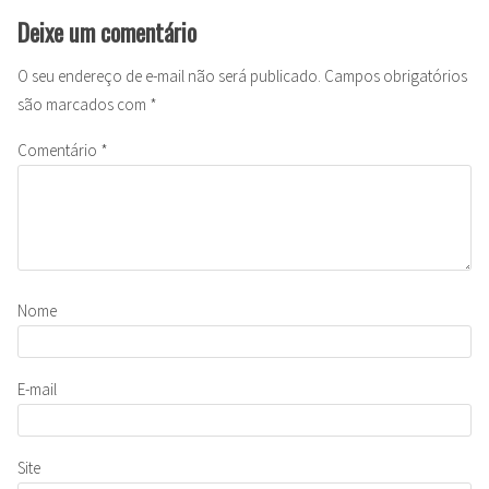
Deixe um comentário
O seu endereço de e-mail não será publicado.
Campos obrigatórios
são marcados com
*
Comentário
*
Nome
E-mail
Site