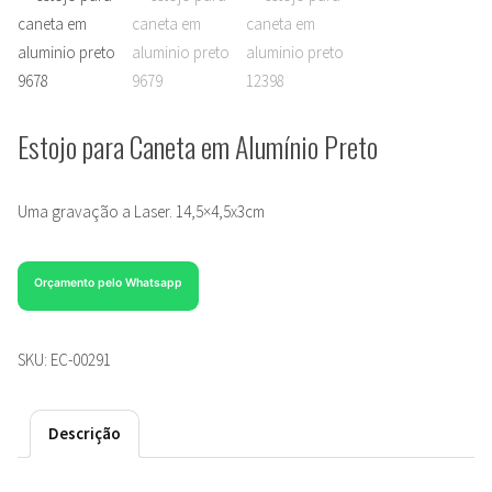
Estojo para Caneta em Alumínio Preto
Uma gravação a Laser. 14,5×4,5x3cm
Orçamento pelo Whatsapp
SKU:
EC-00291
Descrição