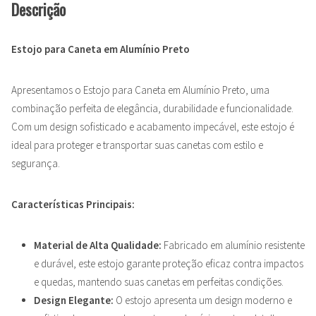
Descrição
Estojo para Caneta em Alumínio Preto
Apresentamos o Estojo para Caneta em Alumínio Preto, uma
combinação perfeita de elegância, durabilidade e funcionalidade.
Com um design sofisticado e acabamento impecável, este estojo é
ideal para proteger e transportar suas canetas com estilo e
segurança.
Características Principais:
Material de Alta Qualidade:
Fabricado em alumínio resistente
e durável, este estojo garante proteção eficaz contra impactos
e quedas, mantendo suas canetas em perfeitas condições.
Design Elegante:
O estojo apresenta um design moderno e