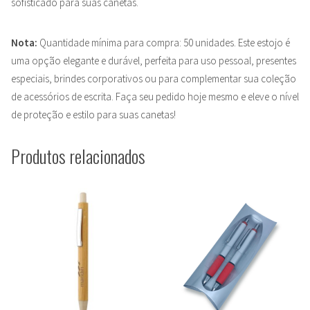
sofisticado para suas canetas.
Nota:
Quantidade mínima para compra: 50 unidades. Este estojo é
uma opção elegante e durável, perfeita para uso pessoal, presentes
especiais, brindes corporativos ou para complementar sua coleção
de acessórios de escrita. Faça seu pedido hoje mesmo e eleve o nível
de proteção e estilo para suas canetas!
Produtos relacionados