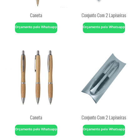
Caneta
Conjunto Com 2 Lapiseiras
Orçamento pelo Whatsapp
Orçamento pelo Whatsapp
Caneta
Conjunto Com 2 Lapiseiras
Orçamento pelo Whatsapp
Orçamento pelo Whatsapp