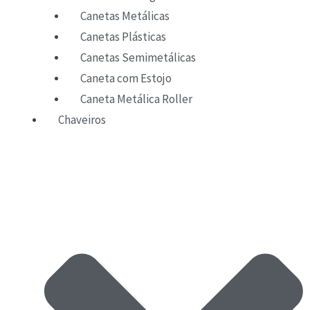
Canetas Metálicas
Canetas Plásticas
Canetas Semimetálicas
Caneta com Estojo
Caneta Metálica Roller
Chaveiros