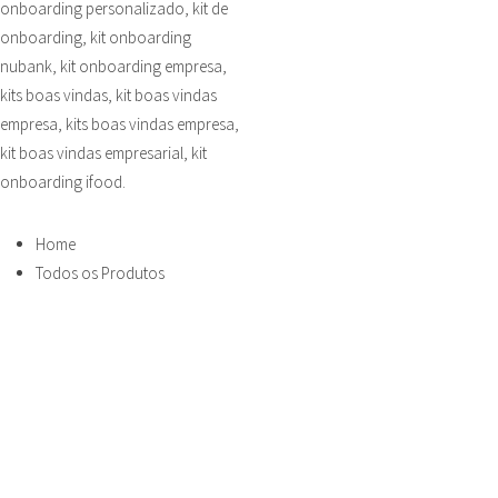
Home
Todos os Produtos