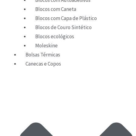
Blocos com Caneta
Blocos com Capa de Plástico
Blocos de Couro Sintético
Blocos ecológicos
Moleskine
Bolsas Térmicas
Canecas e Copos