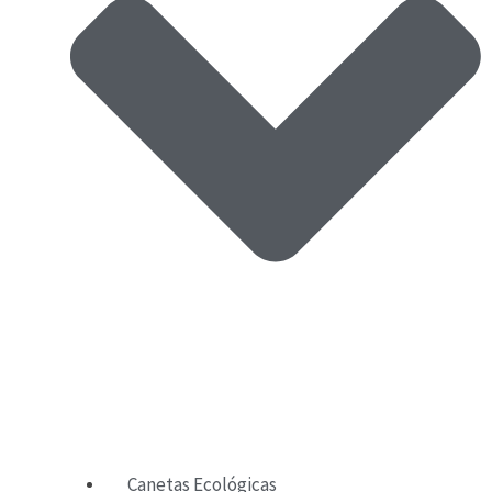
Canetas Ecológicas