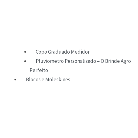
Copo Graduado Medidor
Pluviometro Personalizado – O Brinde Agro
Perfeito
Blocos e Moleskines