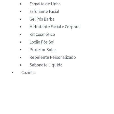
Esmalte de Unha
Esfoliante Facial
Gel Pós Barba
Hidratante Facial e Corporal
Kit Cosmético
Loção Pós Sol
Protetor Solar
Repelente Personalizado
Sabonete Líquido
Cozinha