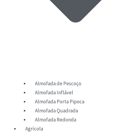
Almofada de Pescoço
Almofada Inflável
Almofada Porta Pipoca
Almofada Quadrada
Almofada Redonda
Agrícola