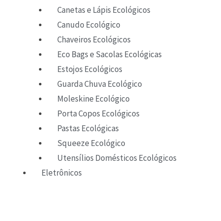
Canetas e Lápis Ecológicos
Canudo Ecológico
Chaveiros Ecológicos
Eco Bags e Sacolas Ecológicas
Estojos Ecológicos
Guarda Chuva Ecológico
Moleskine Ecológico
Porta Copos Ecológicos
Pastas Ecológicas
Squeeze Ecológico
Utensílios Domésticos Ecológicos
Eletrônicos