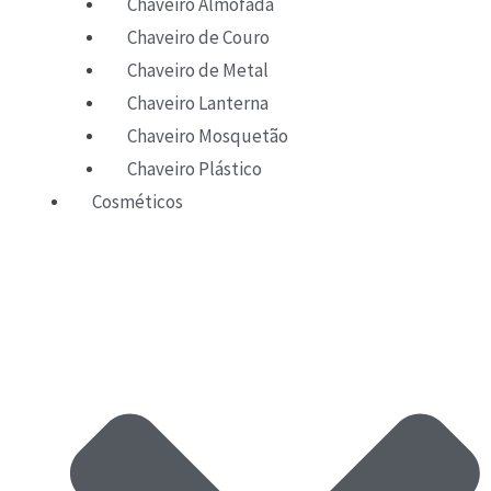
Chaveiro Almofada
Chaveiro de Couro
Chaveiro de Metal
Chaveiro Lanterna
Chaveiro Mosquetão
Chaveiro Plástico
Cosméticos