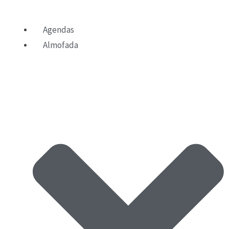
Agendas
Almofada