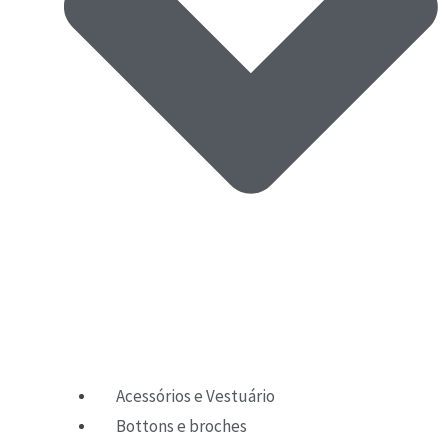
Acessórios e Vestuário
Bottons e broches