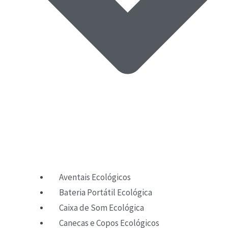
Aventais Ecológicos
Bateria Portátil Ecológica
Caixa de Som Ecológica
Canecas e Copos Ecológicos