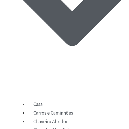
Casa
Carros e Caminhões
Chaveiro Abridor