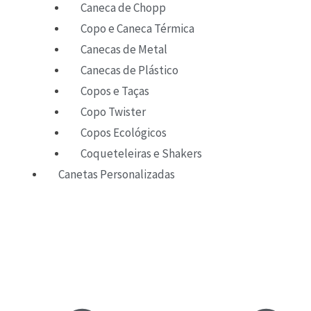
Caneca de Chopp
Copo e Caneca Térmica
Canecas de Metal
Canecas de Plástico
Copos e Taças
Copo Twister
Copos Ecológicos
Coqueteleiras e Shakers
Canetas Personalizadas