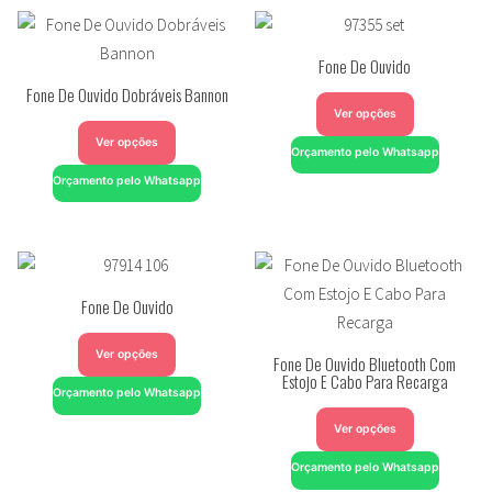
Fone De Ouvido
Fone De Ouvido Dobráveis Bannon
Ver opções
Ver opções
Orçamento pelo Whatsapp
Orçamento pelo Whatsapp
Fone De Ouvido
Ver opções
Fone De Ouvido Bluetooth Com
Estojo E Cabo Para Recarga
Orçamento pelo Whatsapp
Ver opções
Orçamento pelo Whatsapp