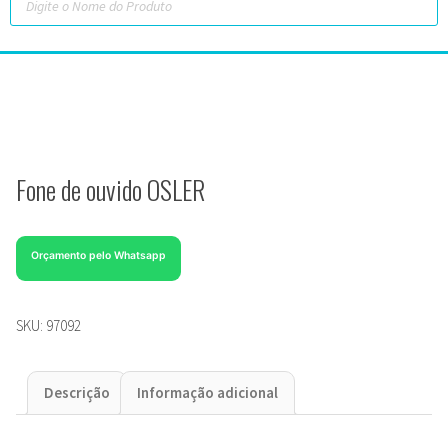
Fone de ouvido OSLER
Orçamento pelo Whatsapp
SKU:
97092
Descrição
Informação adicional