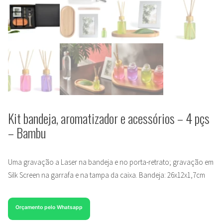
Kit bandeja, aromatizador e acessórios – 4 pçs
– Bambu
Uma gravação a Laser na bandeja e no porta-retrato; gravação em
Silk Screen na garrafa e na tampa da caixa. Bandeja: 26x12x1,7cm
Orçamento pelo Whatsapp