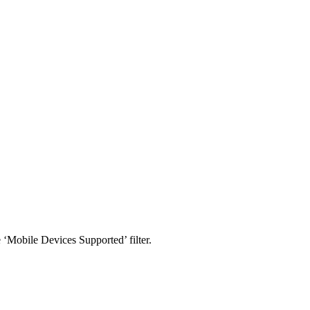
e ‘Mobile Devices Supported’ filter.