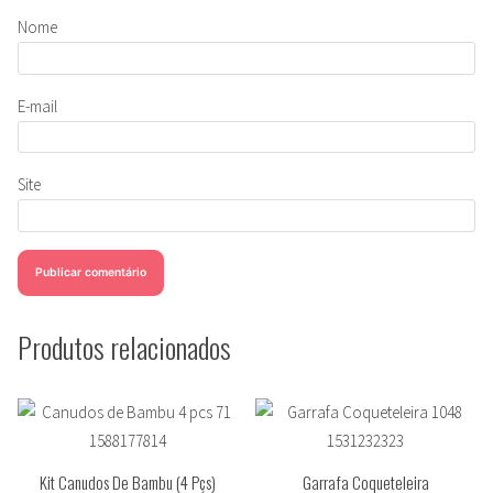
Nome
E-mail
Site
Produtos relacionados
Kit Canudos De Bambu (4 Pçs)
Garrafa Coqueteleira