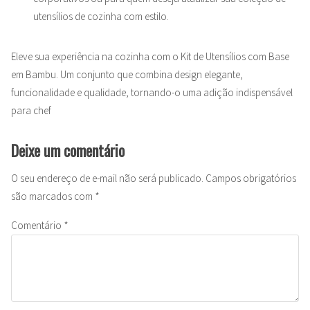
utensílios de cozinha com estilo.
Eleve sua experiência na cozinha com o Kit de Utensílios com Base
em Bambu. Um conjunto que combina design elegante,
funcionalidade e qualidade, tornando-o uma adição indispensável
para chef
Deixe um comentário
O seu endereço de e-mail não será publicado.
Campos obrigatórios
são marcados com
*
Comentário
*