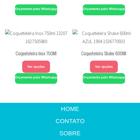
Orçamento pelo Whatsapp
Orçamento pelo Whatsapp
Coqueteleira Inox 750Ml
Coqueteleira Shake 600Ml
Ver opções
Ver opções
Orçamento pelo Whatsapp
Orçamento pelo Whatsapp
HOME
CONTATO
SOBRE