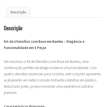
Descrição
Descrição
Kit de Utensílios com Base em Bambu – Elegância e
Funcionalidade em 5 Peças
Introduzimos o Kit de Utensílios com Base em Bambu, uma
combinação perfeita de design moderno e funcionalidade. Com
quatro utensílios essenciais para cozinha, este conjunto apresenta
acabamento em metal cromado brilhante e detalhes em plástico
texturizado preto, proporcionando uma experiência culinária
premium.
Características Principais: