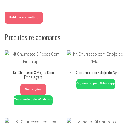
Produtos relacionados
Kit Churrasco 3 Peças Com
Kit Churrasco com Estojo de Nylon
Embalagem
Orçamento pelo Whatsapp
Ver opções
Orçamento pelo Whatsapp