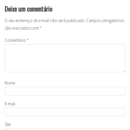
Deixe um comentário
O seu endereço de e-mail não será publicado.
Campos obrigatórios
são marcados com
*
Comentário
*
Nome
E-mail
Site