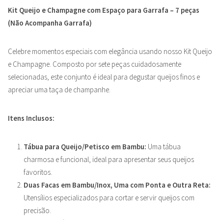
Kit Queijo e Champagne com Espaço para Garrafa – 7 peças
(Não Acompanha Garrafa)
Celebre momentos especiais com elegância usando nosso Kit Queijo
e Champagne. Composto por sete peças cuidadosamente
selecionadas, este conjunto é ideal para degustar queijos finos e
apreciar uma taça de champanhe.
Itens Inclusos:
Tábua para Queijo/Petisco em Bambu:
Uma tábua
charmosa e funcional, ideal para apresentar seus queijos
favoritos.
Duas Facas em Bambu/Inox, Uma com Ponta e Outra Reta:
Utensílios especializados para cortar e servir queijos com
precisão.