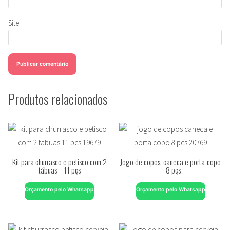
Site
Produtos relacionados
Kit para churrasco e petisco com 2
Jogo de copos, caneca e porta-copo
tábuas – 11 pçs
– 8 pçs
Orçamento pelo Whatsapp
Orçamento pelo Whatsapp