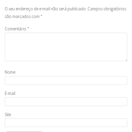
O seu endereço de e-mail não será publicado.
Campos obrigatórios
são marcados com
*
Comentário
*
Nome
E-mail
Site