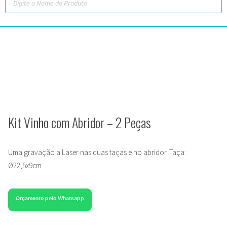
Kit Vinho com Abridor – 2 Peças
Uma gravação a Laser nas duas taças e no abridor. Taça:
Ø22,5x9cm
Orçamento pelo Whatsapp