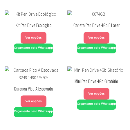
Kit Pen Drive Ecológico
Caneta Pen Drive 4Gb E Laser
Ver opções
Ver opções
Orçamento pelo Whatsapp
Orçamento pelo Whatsapp
Mini Pen Drive 4Gb Giratório
Carcaça Pico A Escovada
Ver opções
Ver opções
Orçamento pelo Whatsapp
Orçamento pelo Whatsapp