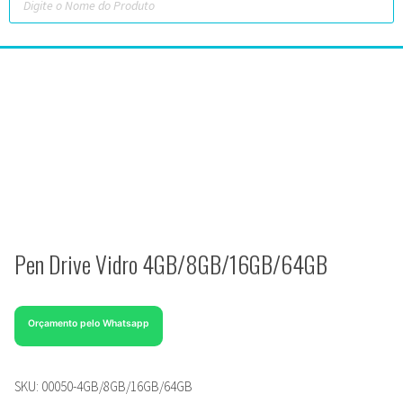
Pen Drive Vidro 4GB/8GB/16GB/64GB
Orçamento pelo Whatsapp
SKU:
00050-4GB/8GB/16GB/64GB