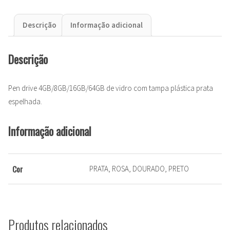
Descrição
Informação adicional
Descrição
Pen drive 4GB/8GB/16GB/64GB de vidro com tampa plástica prata
espelhada.
Informação adicional
Cor
PRATA, ROSA, DOURADO, PRETO
Produtos relacionados