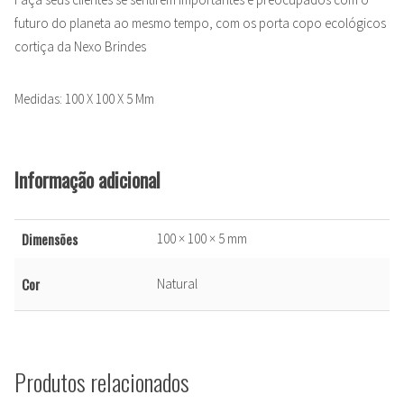
futuro do planeta ao mesmo tempo, com os porta copo ecológicos
cortiça da Nexo Brindes
Medidas: 100 X 100 X 5 Mm
Informação adicional
Dimensões
100 × 100 × 5 mm
Cor
Natural
Produtos relacionados