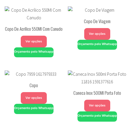
Copo De Viagem
Copo De Acrílico 550Ml Com Canudo
Ver opções
Ver opções
Orçamento pelo Whatsapp
Orçamento pelo Whatsapp
Copo
Caneca Inox 500Ml Porta Foto
Ver opções
Ver opções
Orçamento pelo Whatsapp
Orçamento pelo Whatsapp