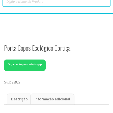
Porta Copos Ecológico Cortiça
Orçamento pelo Whatsapp
SKU:
93827
Descrição
Informação adicional