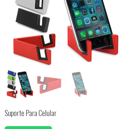
Suporte Para Celular