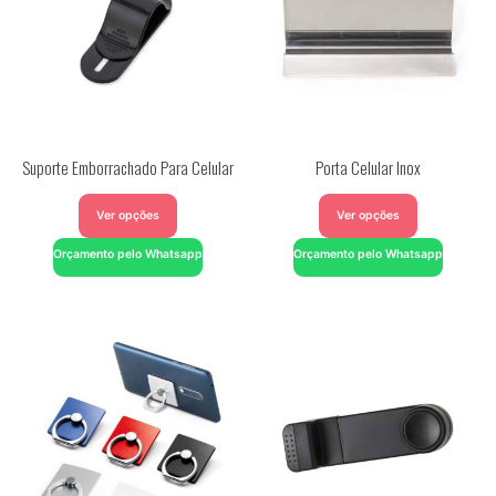
Suporte Emborrachado Para Celular
Porta Celular Inox
Ver opções
Ver opções
Orçamento pelo Whatsapp
Orçamento pelo Whatsapp