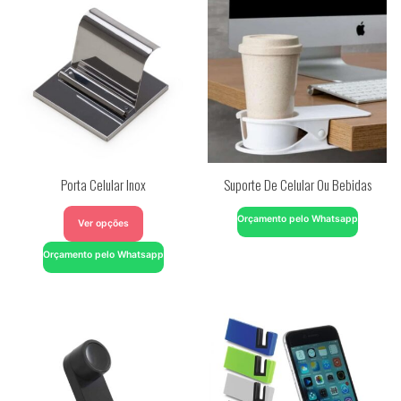
Porta Celular Inox
Suporte De Celular Ou Bebidas
Orçamento pelo Whatsapp
Ver opções
Orçamento pelo Whatsapp