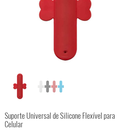
Suporte Universal de Silicone Flexível para
Celular