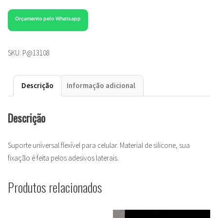
Orçamento pelo Whatsapp
SKU:
P@13108
Descrição
Informação adicional
Descrição
Suporte universal flexível para celular. Material de silicone, sua
fixação é feita pelos adesivos laterais.
Produtos relacionados