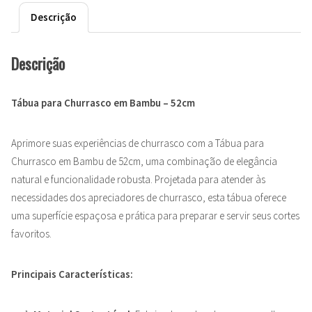
Descrição
Descrição
Tábua para Churrasco em Bambu – 52cm
Aprimore suas experiências de churrasco com a Tábua para
Churrasco em Bambu de 52cm, uma combinação de elegância
natural e funcionalidade robusta. Projetada para atender às
necessidades dos apreciadores de churrasco, esta tábua oferece
uma superfície espaçosa e prática para preparar e servir seus cortes
favoritos.
Principais Características: