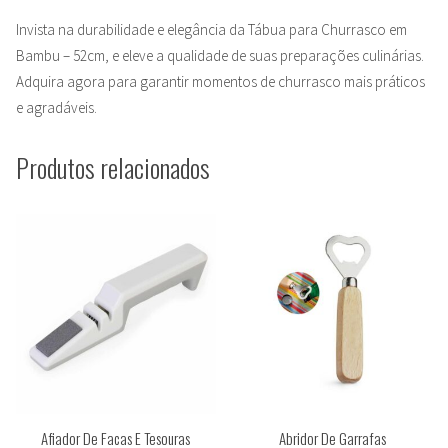
Invista na durabilidade e elegância da Tábua para Churrasco em
Bambu – 52cm, e eleve a qualidade de suas preparações culinárias.
Adquira agora para garantir momentos de churrasco mais práticos
e agradáveis.
Produtos relacionados
Afiador De Facas E Tesouras
Abridor De Garrafas