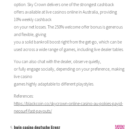
option. Sky Crown delivers one of the strongest cashback
offers available at live casinos online in Australia, providing
10% weekly cashback
on your net losses. The 250% welcome offer bonus is generous
and flexible, giving
you a solid bankroll boost right from the get-go, which can be
used across a wide range of games, including live dealer tables.
You can also chat with the dealer, observe quietly,
or fully engage socially, depending on your preference, making
live casino
games highly adaptable to different playstyles.
References:
https://blackcoin.co/skycrown-online-casino-au-pokies-payid-
neosurf-fast-payouts/
bwin casino deutsche lizenz