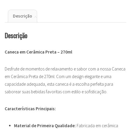
Descrição
Descrição
Caneca em Cerâmica Preta – 270ml
Desfrute de momentos de relaxamento e sabor com a nossa Caneca
em Cerâmica Preta de 270ml. Com um design elegante e uma
capacidade adequada, esta caneca é a escolha perfeita para
saborear suas bebidas favoritas com estilo e sofisticação.
Características Principais:
Material de Primeira Qualidade:
Fabricada em cerâmica