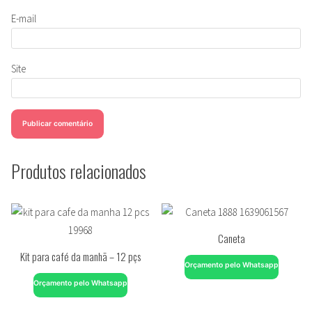
E-mail
Site
Produtos relacionados
Caneta
Kit para café da manhã – 12 pçs
Orçamento pelo Whatsapp
Orçamento pelo Whatsapp