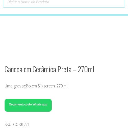
Caneca em Cerâmica Preta – 270ml
Uma gravação em Silkscreen. 270 ml
Orçamento pelo Whatsapp
SKU:
CO-01271