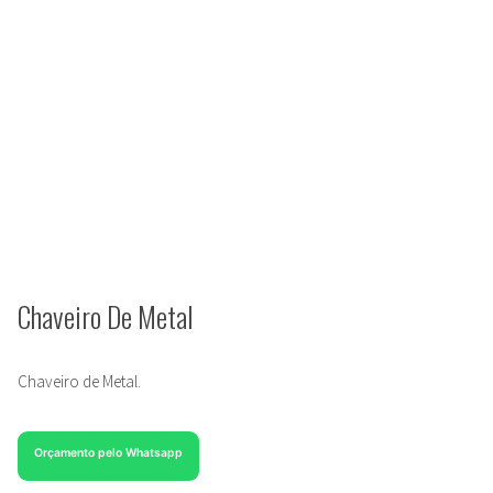
Chaveiro De Metal
Chaveiro de Metal.
Orçamento pelo Whatsapp