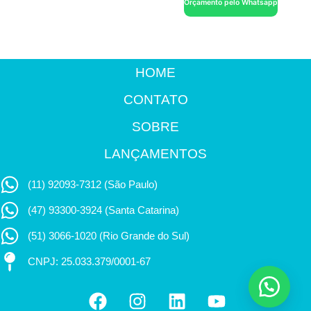
Orçamento pelo Whatsapp
HOME
CONTATO
SOBRE
LANÇAMENTOS
(11) 92093-7312 (São Paulo)
(47) 93300-3924 (Santa Catarina)
(51) 3066-1020 (Rio Grande do Sul)
CNPJ: 25.033.379/0001-67