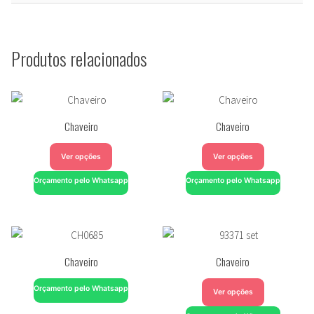
Produtos relacionados
Chaveiro
Chaveiro
Ver opções
Ver opções
Orçamento pelo Whatsapp
Orçamento pelo Whatsapp
Chaveiro
Chaveiro
Orçamento pelo Whatsapp
Ver opções