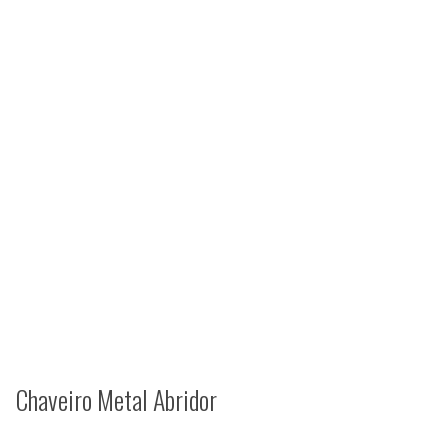
Chaveiro Metal Abridor