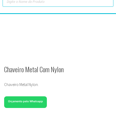
Chaveiro Metal Com Nylon
Chaveiro Metal Nylon.
Orçamento pelo Whatsapp