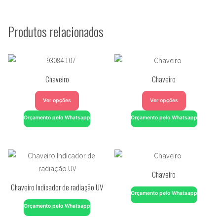
Produtos relacionados
Chaveiro
Chaveiro
Ver opções
Ver opções
Orçamento pelo Whatsapp
Orçamento pelo Whatsapp
Chaveiro
Chaveiro Indicador de radiação UV
Orçamento pelo Whatsapp
Orçamento pelo Whatsapp