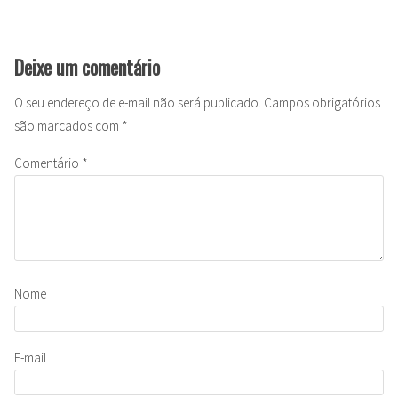
Deixe um comentário
O seu endereço de e-mail não será publicado.
Campos obrigatórios
são marcados com
*
Comentário
*
Nome
E-mail