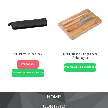
Kit Churrasco aço inox
Kit Churrasco 4 Peças com
Embalagem
Ver opções
Orçamento pelo Whatsapp
Orçamento pelo Whatsapp
HOME
CONTATO