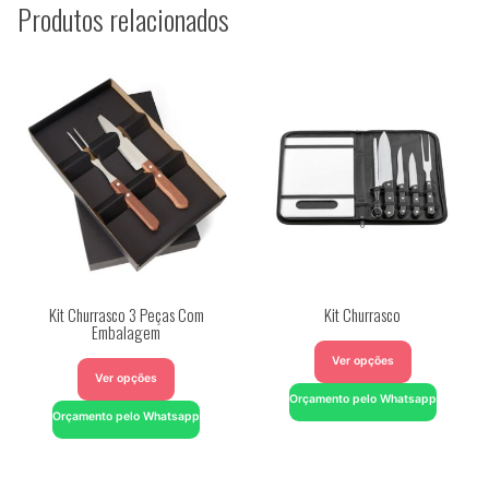
Produtos relacionados
Kit Churrasco 3 Peças Com
Kit Churrasco
Embalagem
Ver opções
Ver opções
Orçamento pelo Whatsapp
Orçamento pelo Whatsapp