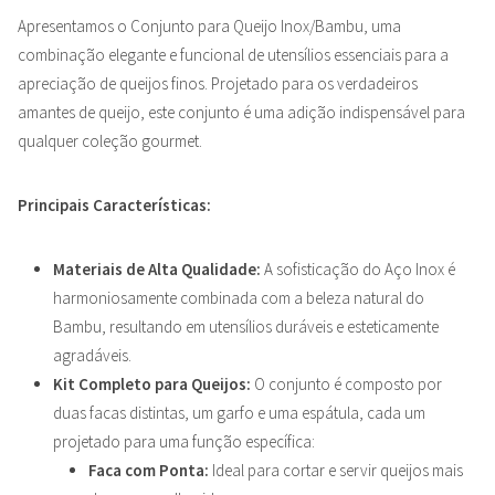
Apresentamos o Conjunto para Queijo Inox/Bambu, uma
combinação elegante e funcional de utensílios essenciais para a
apreciação de queijos finos. Projetado para os verdadeiros
amantes de queijo, este conjunto é uma adição indispensável para
qualquer coleção gourmet.
Principais Características:
Materiais de Alta Qualidade:
A sofisticação do Aço Inox é
harmoniosamente combinada com a beleza natural do
Bambu, resultando em utensílios duráveis e esteticamente
agradáveis.
Kit Completo para Queijos:
O conjunto é composto por
duas facas distintas, um garfo e uma espátula, cada um
projetado para uma função específica:
Faca com Ponta:
Ideal para cortar e servir queijos mais