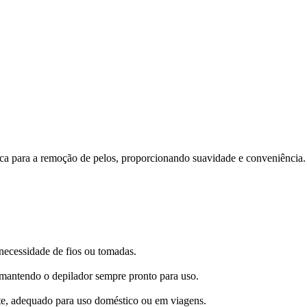
ica para a remoção de pelos, proporcionando suavidade e conveniência
necessidade de fios ou tomadas.
, mantendo o depilador sempre pronto para uso.
te, adequado para uso doméstico ou em viagens.