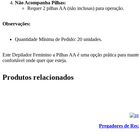
Não Acompanha Pilhas:
Requer 2 pilhas AA (não inclusas) para operação.
Observações:
Quantidade Mínima de Pedido: 20 unidades.
Este Depilador Feminino a Pilhas AA é uma opção prática para manter 
confortável onde quer que esteja.
Produtos relacionados
Pregadores de Rec