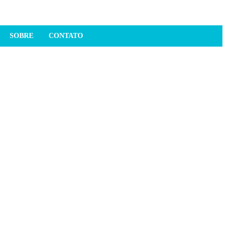
SOBRE
CONTATO