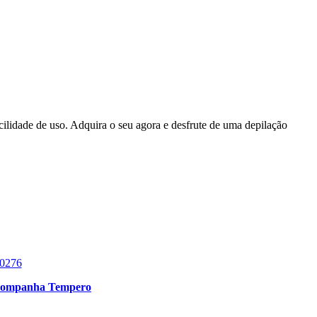
cilidade de uso. Adquira o seu agora e desfrute de uma depilação
 Acompanha Tempero