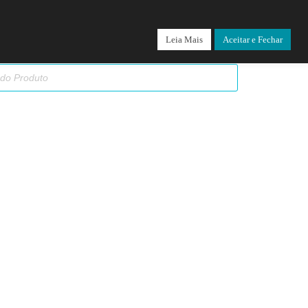
Leia Mais
Aceitar e Fechar