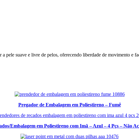
a pele suave e livre de pelos, oferecendo liberdade de movimento e fa
Pregador de Embalagem em Poliestireno – Fumê
ados/Embalagem em Poliestireno com Imã – Azul – 4 Pçs – Não