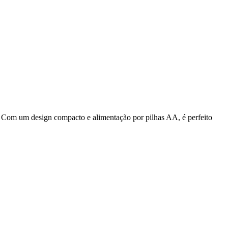
. Com um design compacto e alimentação por pilhas AA, é perfeito