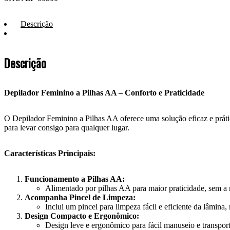
Descrição
Descrição
Depilador Feminino a Pilhas AA – Conforto e Praticidade
O Depilador Feminino a Pilhas AA oferece uma solução eficaz e prát
para levar consigo para qualquer lugar.
Características Principais:
Funcionamento a Pilhas AA:
Alimentado por pilhas AA para maior praticidade, sem a 
Acompanha Pincel de Limpeza:
Inclui um pincel para limpeza fácil e eficiente da lâmina
Design Compacto e Ergonômico:
Design leve e ergonômico para fácil manuseio e transpor