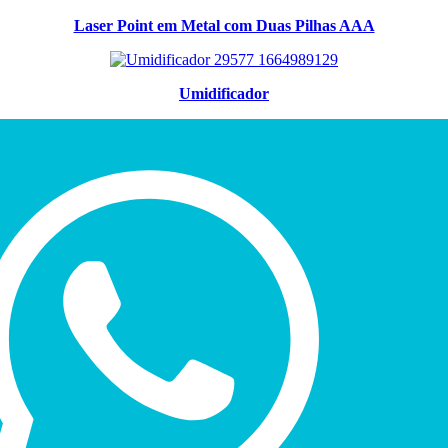
Laser Point em Metal com Duas Pilhas AAA
Umidificador