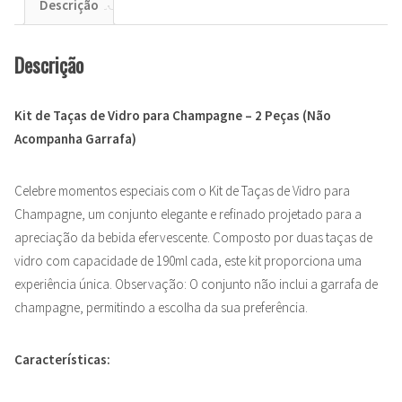
Descrição
Descrição
Kit de Taças de Vidro para Champagne – 2 Peças (Não
Acompanha Garrafa)
Celebre momentos especiais com o Kit de Taças de Vidro para
Champagne, um conjunto elegante e refinado projetado para a
apreciação da bebida efervescente. Composto por duas taças de
vidro com capacidade de 190ml cada, este kit proporciona uma
experiência única. Observação: O conjunto não inclui a garrafa de
champagne, permitindo a escolha da sua preferência.
Características: