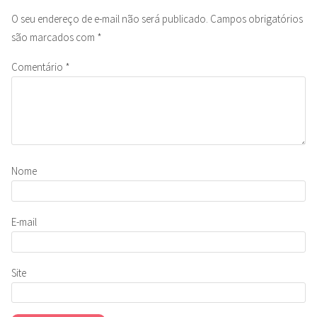
O seu endereço de e-mail não será publicado.
Campos obrigatórios
são marcados com
*
Comentário
*
Nome
E-mail
Site