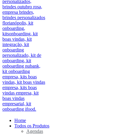
Home
Todos os Produtos
Agendas