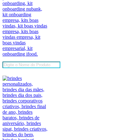
Pesquisar
produtos