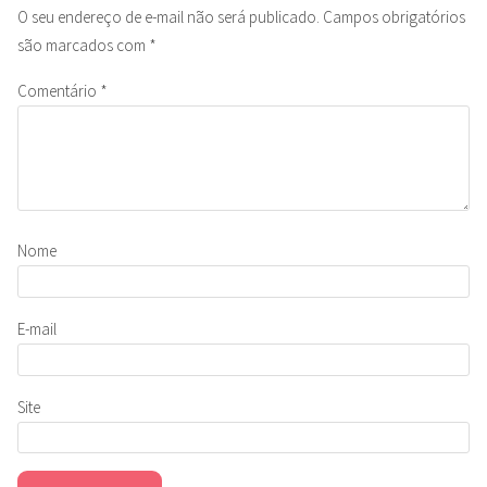
O seu endereço de e-mail não será publicado.
Campos obrigatórios
são marcados com
*
Comentário
*
Nome
E-mail
Site