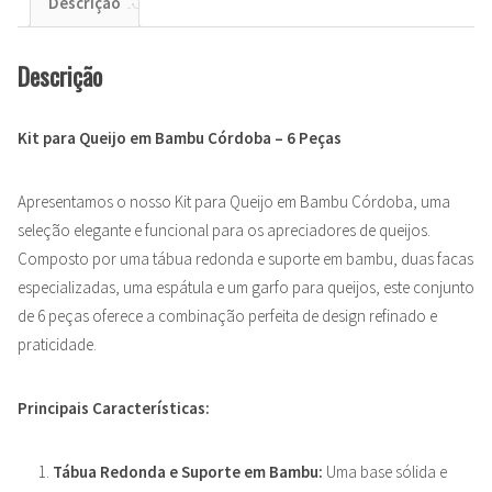
Descrição
Descrição
Kit para Queijo em Bambu Córdoba – 6 Peças
Apresentamos o nosso Kit para Queijo em Bambu Córdoba, uma
seleção elegante e funcional para os apreciadores de queijos.
Composto por uma tábua redonda e suporte em bambu, duas facas
especializadas, uma espátula e um garfo para queijos, este conjunto
de 6 peças oferece a combinação perfeita de design refinado e
praticidade.
Principais Características:
Tábua Redonda e Suporte em Bambu:
Uma base sólida e