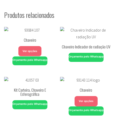
Produtos relacionados
Chaveiro
Chaveiro Indicador de radiação UV
Ver opções
Orçamento pelo Whatsapp
Orçamento pelo Whatsapp
Kit Carteira, Chaveiro E
Chaveiro
Esferográfica
Ver opções
Orçamento pelo Whatsapp
Orçamento pelo Whatsapp