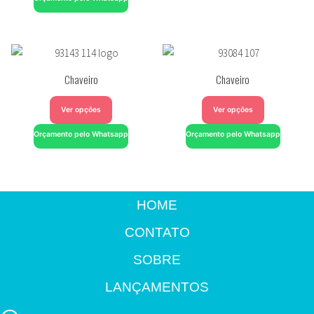
Chaveiro
Chaveiro
Ver opções
Ver opções
Orçamento pelo Whatsapp
Orçamento pelo Whatsapp
HOME
CONTATO
SOBRE
LANÇAMENTOS