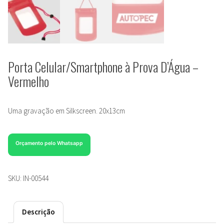
Porta Celular/Smartphone à Prova D’Água –
Vermelho
Uma gravação em Silkscreen. 20x13cm
Orçamento pelo Whatsapp
SKU:
IN-00544
Descrição