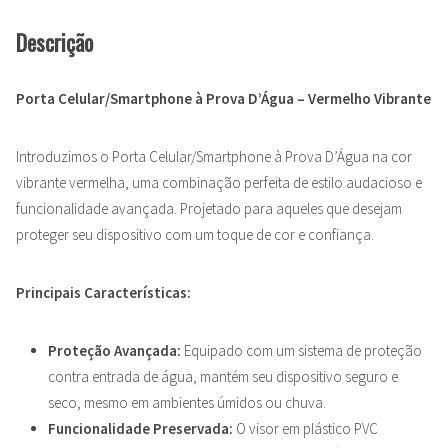
Descrição
Porta Celular/Smartphone à Prova D’Água – Vermelho Vibrante
Introduzimos o Porta Celular/Smartphone à Prova D’Água na cor
vibrante vermelha, uma combinação perfeita de estilo audacioso e
funcionalidade avançada. Projetado para aqueles que desejam
proteger seu dispositivo com um toque de cor e confiança.
Principais Características:
Proteção Avançada:
Equipado com um sistema de proteção
contra entrada de água, mantém seu dispositivo seguro e
seco, mesmo em ambientes úmidos ou chuva.
Funcionalidade Preservada:
O visor em plástico PVC