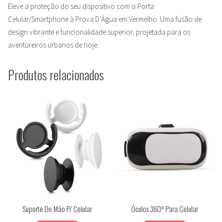
Eleve a proteção do seu dispositivo com o Porta
Celular/Smartphone à Prova D’Água em Vermelho. Uma fusão de
design vibrante e funcionalidade superior, projetada para os
aventureiros urbanos de hoje.
Produtos relacionados
Suporte De Mão P/ Celular
Óculos 360º Para Celular