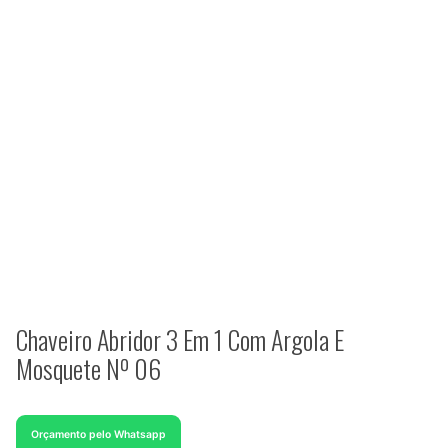
Chaveiro Abridor 3 Em 1 Com Argola E
Mosquete Nº 06
Orçamento pelo Whatsapp