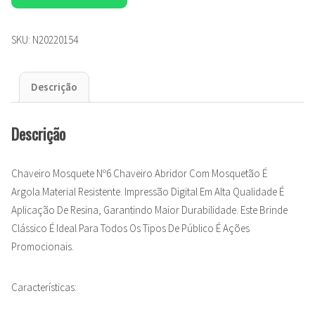
SKU:
N20220154
Descrição
Descrição
Chaveiro Mosquete Nº6 Chaveiro Abridor Com Mosquetão É
Argola.Material Resistente. Impressão Digital Em Alta Qualidade É
Aplicação De Resina, Garantindo Maior Durabilidade. Este Brinde
Clássico É Ideal Para Todos Os Tipos De Público É Ações
Promocionais.
Características: