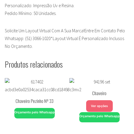
Personalizado: Impressão Uv e Resina.
Pedido Mínimo: 50 Unidades.
Solicite Um Layout Virtual Com A Sua Marca!Entre Em Contato Pelo
Whatsapp: (51) 3066-1020*Layout Virtual É Personalizado Inclusos
No Orçamento.
Produtos relacionados
Chaveiro
Chaveiro Pezinho Nº 33
Ver opções
Orçamento pelo Whatsapp
Orçamento pelo Whatsapp