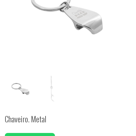
Chaveiro. Metal