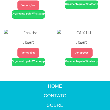
Orçamento pelo Whatsapp
Ver opções
Orçamento pelo Whatsapp
Chaveiro
Chaveiro
Ver opções
Ver opções
Orçamento pelo Whatsapp
Orçamento pelo Whatsapp
HOME
CONTATO
SOBRE