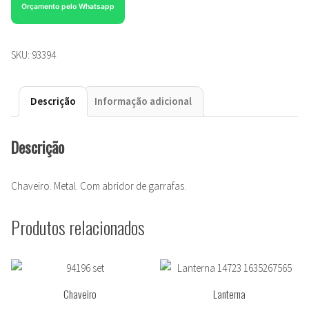
Orçamento pelo Whatsapp
SKU:
93394
Descrição
Informação adicional
Descrição
Chaveiro. Metal. Com abridor de garrafas.
Produtos relacionados
Chaveiro
Lanterna