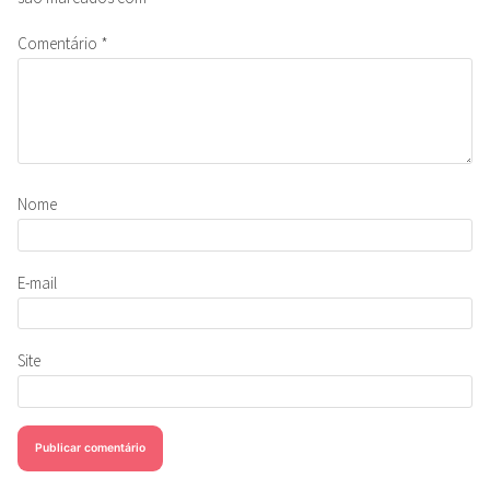
Comentário
*
Nome
E-mail
Site