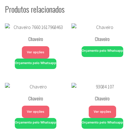
Produtos relacionados
Chaveiro
Chaveiro
Orçamento pelo Whatsapp
Ver opções
Orçamento pelo Whatsapp
Chaveiro
Chaveiro
Ver opções
Ver opções
Orçamento pelo Whatsapp
Orçamento pelo Whatsapp