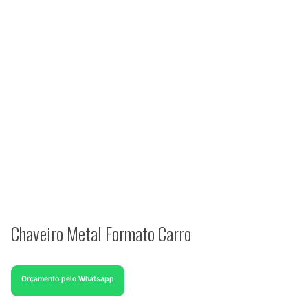
Chaveiro Metal Formato Carro
Orçamento pelo Whatsapp