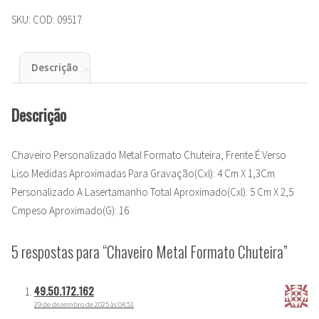
SKU:
COD: 09517
Descrição
Descrição
Chaveiro Personalizado Metal Formato Chuteira, Frente É Verso
Liso.Medidas Aproximadas Para Gravação(Cxl): 4 Cm X 1,3Cm
Personalizado A Lasertamanho Total Aproximado(Cxl): 5 Cm X 2,5
Cmpeso Aproximado(G): 16
5 respostas para “Chaveiro Metal Formato Chuteira”
49.50.172.162
29 de dezembro de 2025 às 04:51