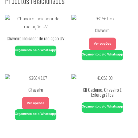
Produtos relacionados
Chaveiro
Chaveiro Indicador de radiação UV
Ver opções
Orçamento pelo Whatsapp
Orçamento pelo Whatsapp
Chaveiro
Kit Caderno, Chaveiro E
Esferográfica
Ver opções
Orçamento pelo Whatsapp
Orçamento pelo Whatsapp