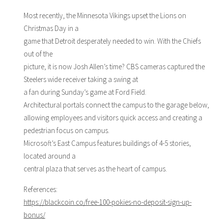
Most recently, the Minnesota Vikings upset the Lions on
Christmas Day in a
game that Detroit desperately needed to win. With the Chiefs
out of the
picture, it is now Josh Allen’s time? CBS cameras captured the
Steelers wide receiver taking a swing at
a fan during Sunday’s game at Ford Field.
Architectural portals connect the campus to the garage below,
allowing employees and visitors quick access and creating a
pedestrian focus on campus.
Microsoft’s East Campus features buildings of 4-5 stories,
located around a
central plaza that serves as the heart of campus.
References:
https://blackcoin.co/free-100-pokies-no-deposit-sign-up-
bonus/