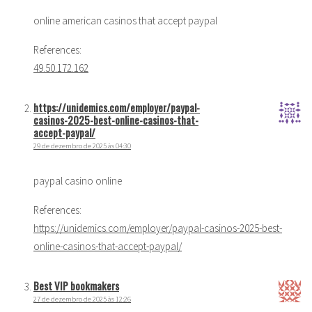
online american casinos that accept paypal
References:
49.50.172.162
https://unidemics.com/employer/paypal-
casinos-2025-best-online-casinos-that-
accept-paypal/
29 de dezembro de 2025 às 04:30
paypal casino online
References:
https://unidemics.com/employer/paypal-casinos-2025-best-
online-casinos-that-accept-paypal/
Best VIP bookmakers
27 de dezembro de 2025 às 12:26