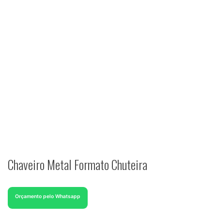
Chaveiro Metal Formato Chuteira
Orçamento pelo Whatsapp