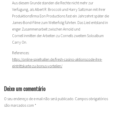
Aus diesem Grunde standen die Rechte nicht mehr zur
Verfügung, als Albert R. Broccoli und Harry Saltzman mit ihrer
Produktionsfirma Eon Productions fast ein Jahrzehnt später die
James-Bond-Filme zum Welterfolg führten. Das Lied entstand in
enger Zusammenarbeit zwischen Arnold und
Cornell inmitten der Arbeiten zu Cornells zweitem Soloalbum
Carry On.
References:
https://online-spielhallen.de/fresh-casino-aktionscode-ihre-
eintrittskarte-zu-bonus-vorteilen/
Deixe um comentário
O seu endereço de e-mail não será publicado.
Campos obrigatórios
são marcados com
*