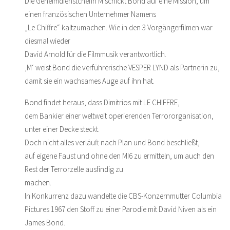
Die Geheimdienstchefin M schickt Bond auf eine Mission, um
einen französischen Unternehmer Namens
„Le Chiffre“ kaltzumachen. Wie in den 3 Vorgängerfilmen war
diesmal wieder
David Arnold für die Filmmusik verantwortlich.
‚M‘ weist Bond die verführerische VESPER LYND als Partnerin zu,
damit sie ein wachsames Auge auf ihn hat.
Bond findet heraus, dass Dimitrios mit LE CHIFFRE,
dem Bankier einer weltweit operierenden Terrororganisation,
unter einer Decke steckt.
Doch nicht alles verläuft nach Plan und Bond beschließt,
auf eigene Faust und ohne den MI6 zu ermitteln, um auch den
Rest der Terrorzelle ausfindig zu
machen.
In Konkurrenz dazu wandelte die CBS-Konzernmutter Columbia
Pictures 1967 den Stoff zu einer Parodie mit David Niven als ein
James Bond.