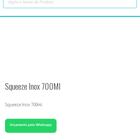
Squeeze Inox 700Ml
Squeeze Inox 700ml.
Orçamento pelo Whatsapp