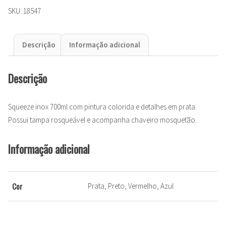
SKU:
18547
Descrição
Informação adicional
Descrição
Squeeze inox 700ml com pintura colorida e detalhes em prata.
Possui tampa rosqueável e acompanha chaveiro mosquetão.
Informação adicional
Cor
Prata, Preto, Vermelho, Azul